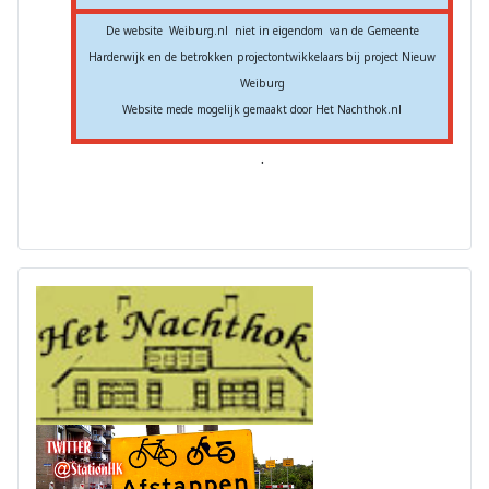
De website Weiburg.nl niet in eigendom van de Gemeente
Harderwijk en de betrokken projectontwikkelaars bij project Nieuw
Weiburg
Website mede mogelijk gemaakt door Het Nachthok.nl
.