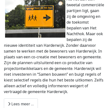
tweetal commerciële
partijen ligt, gaan
zij de omgeving en
de toekomst
bepalen van Het
Nachthok. Maar ook
bepalen zij de
nieuwe identiteit van Harderwijk. Zonder daarvoor
samen te werken met de bewoners van Harderwijk. In
plaats van een co-creatie met bewoners en gemeente.
Zijn de plannen uitsluitend een co-productie van
projectontwikkelaars en de gemeente. Harderwijk wil
niet investeren in “Samen bouwen” en buigt regels of
kiest selectief regels die hun het beste uitkomen. Zelfs
alleen actief en volledig informeren weigert of
vertraagd de gemeente Harderwijk.
Lees meer …