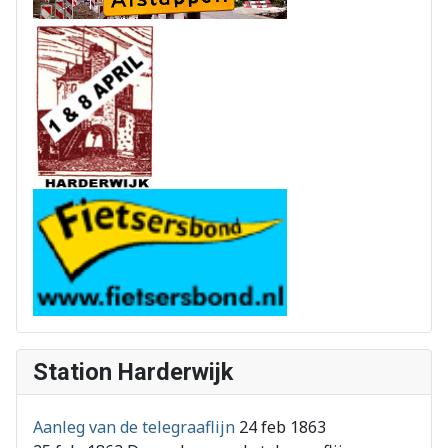
Station Harderwijk
Aanleg van de telegraaflijn
24 feb 1863