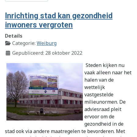
Inrichting stad kan gezondheid
inwoners vergroten
Details
Categorie:
Weiburg
Gepubliceerd: 28 oktober 2022
Steden kijken nu
vaak alleen naar het
halen van de
wettelijk
vastgestelde
milieunormen. De
adviesraad pleit
ervoor om de
gezondheid in de
stad ook via andere maatregelen te bevorderen. Met