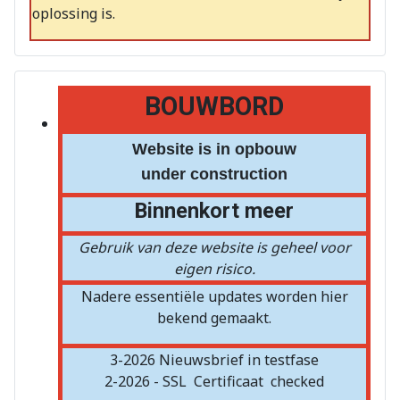
oplossing is.
BOUWBORD
Website is in opbouw
under construction
Binnenkort meer
Gebruik van deze website is geheel voor
eigen risico.
Nadere essentiële updates worden hier
bekend gemaakt.
3-2026 Nieuwsbrief in testfase
2-2026 - SSL
Certificaat
checked