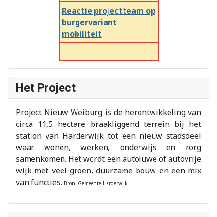
Reactie projectteam op
burgervariant
mobiliteit
Het Project
Project Nieuw Weiburg is de herontwikkeling van
circa 11,5 hectare braakliggend terrein bij het
station van Harderwijk tot een nieuw stadsdeel
waar wonen, werken, onderwijs en zorg
samenkomen. Het wordt een autoluwe of autovrije
wijk met veel groen, duurzame bouw en een mix
van functies.
Bron: Gemeente Harderwijk