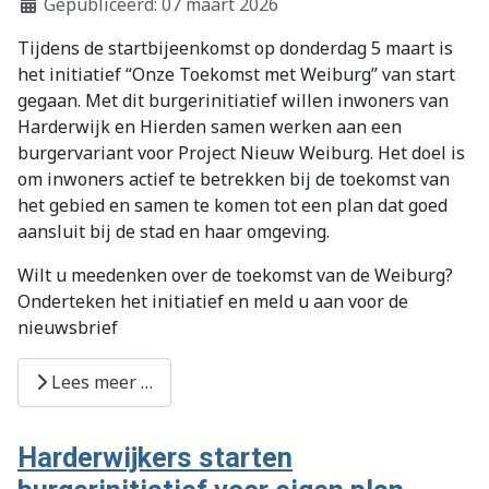
Gepubliceerd: 07 maart 2026
Tijdens de startbijeenkomst op donderdag 5 maart is
het initiatief “Onze Toekomst met Weiburg” van start
gegaan. Met dit burgerinitiatief willen inwoners van
Harderwijk en Hierden samen werken aan een
burgervariant voor Project Nieuw Weiburg. Het doel is
om inwoners actief te betrekken bij de toekomst van
het gebied en samen te komen tot een plan dat goed
aansluit bij de stad en haar omgeving.
Wilt u meedenken over de toekomst van de Weiburg?
Onderteken het initiatief en meld u aan voor de
nieuwsbrief
Lees meer …
Harderwijkers starten