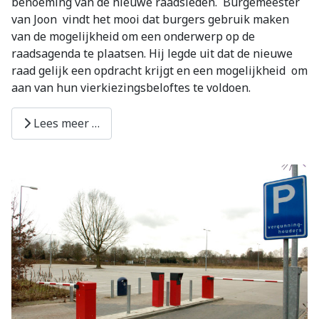
benoeming van de nieuwe raadsleden.
Burgemeester
van Joon
vindt het mooi dat burgers gebruik maken
van de mogelijkheid om een onderwerp op de
raadsagenda te plaatsen. Hij legde uit dat de nieuwe
raad gelijk een opdracht krijgt en een mogelijkheid
om
aan van hun vierkiezingsbeloftes te voldoen.
Lees meer …