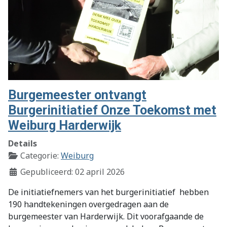
Burgemeester ontvangt
Burgerinitiatief Onze Toekomst met
Weiburg Harderwijk
Details
Categorie:
Weiburg
Gepubliceerd: 02 april 2026
De initiatiefnemers van het burgerinitiatief
hebben
190 handtekeningen overgedragen aan de
burgemeester van Harderwijk. Dit voorafgaande de