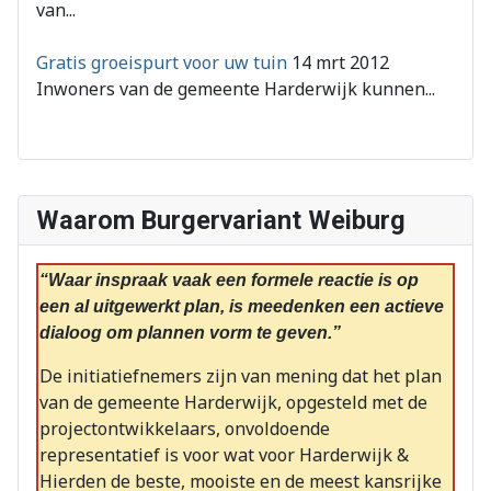
van...
Gratis groeispurt voor uw tuin
14 mrt 2012
Inwoners van de gemeente Harderwijk kunnen...
Waarom Burgervariant Weiburg
“Waar inspraak vaak een formele reactie is op
een al uitgewerkt plan, is meedenken een actieve
dialoog om plannen vorm te geven.”
De initiatiefnemers zijn van mening dat het plan
van de gemeente Harderwijk, opgesteld met de
projectontwikkelaars, onvoldoende
representatief is voor wat voor Harderwijk &
Hierden de beste, mooiste en de meest kansrijke