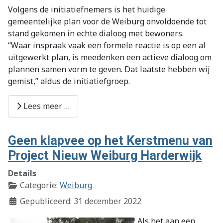
Volgens de initiatiefnemers is het huidige
gemeentelijke plan voor de Weiburg onvoldoende tot
stand gekomen in echte dialoog met bewoners.
“Waar inspraak vaak een formele reactie is op een al
uitgewerkt plan, is meedenken een actieve dialoog om
plannen samen vorm te geven. Dat laatste hebben wij
gemist,” aldus de initiatiefgroep.
Lees meer …
Geen klapvee op het Kerstmenu van
Project Nieuw Weiburg Harderwijk
Details
Categorie:
Weiburg
Gepubliceerd: 31 december 2022
Als het aan een