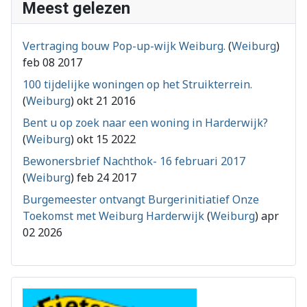
Meest gelezen
Vertraging bouw Pop-up-wijk Weiburg.
(
Weiburg
)
feb 08 2017
100 tijdelijke woningen op het Struikterrein.
(
Weiburg
)
okt 21 2016
Bent u op zoek naar een woning in Harderwijk?
(
Weiburg
)
okt 15 2022
Bewonersbrief Nachthok- 16 februari 2017
(
Weiburg
)
feb 24 2017
Burgemeester ontvangt Burgerinitiatief Onze
Toekomst met Weiburg Harderwijk
(
Weiburg
)
apr
02 2026