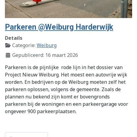
Parkeren @Weiburg Harderwijk
Details
Categorie:
Weiburg
Gepubliceerd: 16 maart 2026
Parkeren is de pijnlijke
rode lijn in het dossier van
Project Nieuw Weiburg. Het moest een autovrije wijk
worden. En bedrijven op de Weiburg moeten zelf het
parkeren oplossen, volgens de gemeente. Zoals de
plannen nu bekend zijn komt er bovengronds
parkeren bij de woningen en een parkeergarage voor
ongeveer 900 parkeerplaatsen.