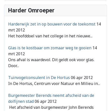
Harder Omroeper
Harderwijk zet in op bouwen voor de toekomst
14
mrt 2012
Het hoofddoel van het college in het nieuwe...
Glas is te kostbaar om zomaar weg te gooien
14
mrt 2012
Ons afval is waardevol. Dit geldt ook voor glas.
Door...
Tuinvogelconsulent in De Hortus
06 apr 2012
In De Hortus, Centrum voor Natuur en Milieu in...
Burgemeester Berends neemt afscheid van de
dolfijnen stad
06 apr 2012
Het afscheid van burgemeester John Berends