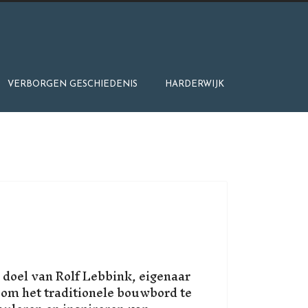
VERBORGEN GESCHIEDENIS
HARDERWIJK
doel van Rolf Lebbink, eigenaar
 om het traditionele bouwbord te