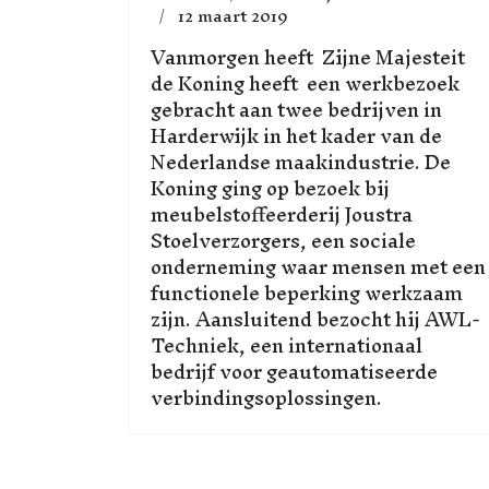
12 maart 2019
Vanmorgen heeft Zijne Majesteit
de Koning heeft een werkbezoek
gebracht aan twee bedrijven in
Harderwijk in het kader van de
Nederlandse maakindustrie. De
Koning ging op bezoek bij
meubelstoffeerderij Joustra
Stoelverzorgers, een sociale
onderneming waar mensen met een
functionele beperking werkzaam
zijn. Aansluitend bezocht hij AWL-
Techniek, een internationaal
bedrijf voor geautomatiseerde
verbindingsoplossingen.