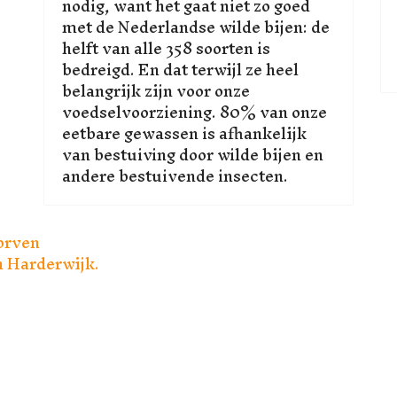
nodig, want het gaat niet zo goed
met de Nederlandse wilde bijen: de
helft van alle 358 soorten is
bedreigd. En dat terwijl ze heel
belangrijk zijn voor onze
voedselvoorziening. 80% van onze
eetbare gewassen is afhankelijk
van bestuiving door wilde bijen en
andere bestuivende insecten.
orven
n Harderwijk.