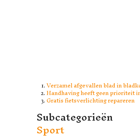
Verzamel afgevallen blad in bladk
Handhaving heeft geen prioriteit i
Gratis fietsverlichting repareren
Subcategorieën
Sport