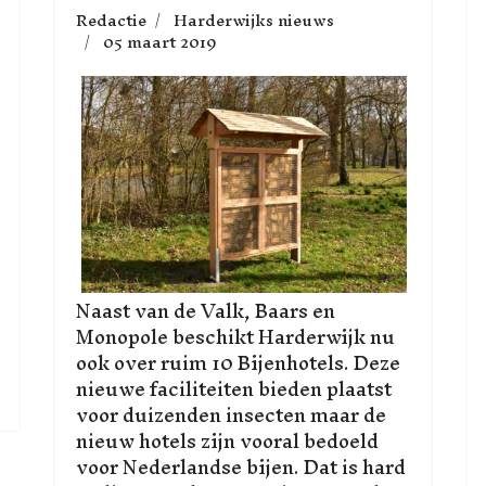
Redactie
Harderwijks nieuws
05 maart 2019
Naast van de Valk, Baars en
Monopole beschikt Harderwijk nu
ook over ruim 10 Bijenhotels. Deze
nieuwe faciliteiten bieden plaatst
voor duizenden insecten maar de
nieuw hotels zijn vooral bedoeld
voor Nederlandse bijen. Dat is hard