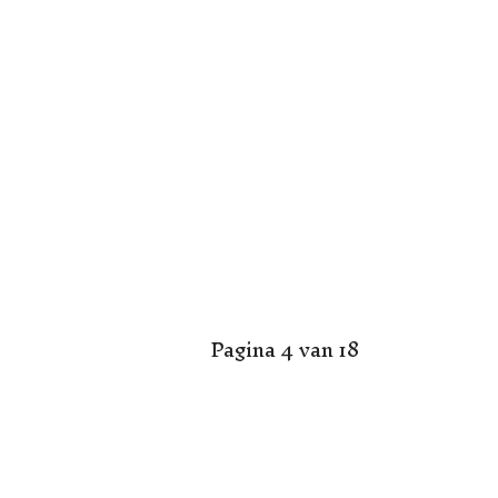
Pagina 4 van 18