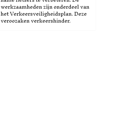
werkzaamheden zijn onderdeel van
het Verkeersveiligheidsplan. Deze
veroozaken verkeershinder.