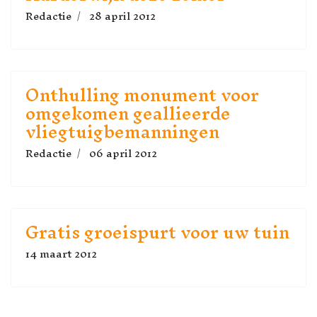
Redactie
28 april 2012
Onthulling monument voor
omgekomen geallieerde
vliegtuigbemanningen
Redactie
06 april 2012
Gratis groeispurt voor uw tuin
14 maart 2012