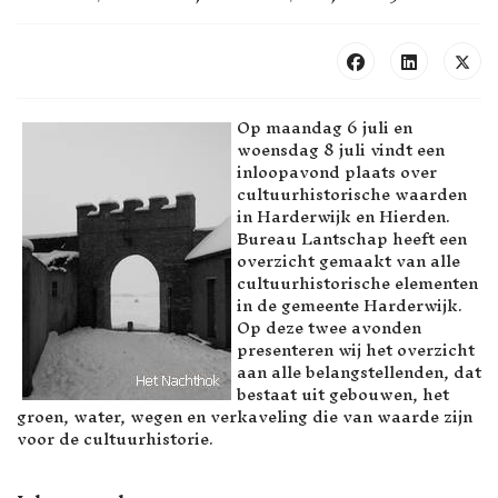
Op maandag 6 juli en
woensdag 8 juli vindt een
inloopavond plaats over
cultuurhistorische waarden
in Harderwijk en Hierden.
Bureau Lantschap heeft een
overzicht gemaakt van alle
cultuurhistorische elementen
in de gemeente Harderwijk.
Op deze twee avonden
presenteren wij het overzicht
aan alle belangstellenden, dat
bestaat uit gebouwen, het
groen, water, wegen en verkaveling die van waarde zijn
voor de cultuurhistorie.