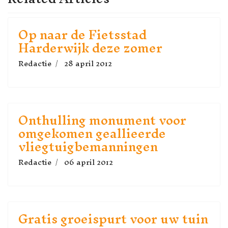
Op naar de Fietsstad
Harderwijk deze zomer
Redactie
28 april 2012
Onthulling monument voor
omgekomen geallieerde
vliegtuigbemanningen
Redactie
06 april 2012
Gratis groeispurt voor uw tuin