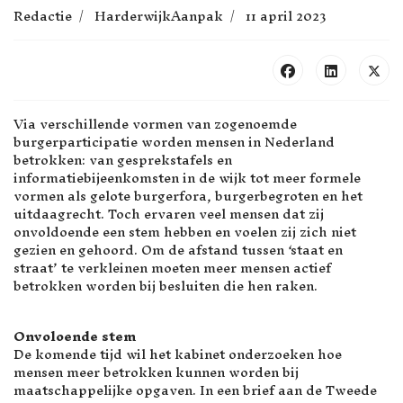
Redactie
HarderwijkAanpak
11 april 2023
Via verschillende vormen van zogenoemde
burgerparticipatie worden mensen in Nederland
betrokken: van gesprekstafels en
informatiebijeenkomsten in de wijk tot meer formele
vormen als gelote burgerfora, burgerbegroten en het
uitdaagrecht. Toch ervaren veel mensen dat zij
onvoldoende een stem hebben en voelen zij zich niet
gezien en gehoord. Om de afstand tussen ‘staat en
straat’ te verkleinen moeten meer mensen actief
betrokken worden bij besluiten die hen raken.
Onvoloende stem
De komende tijd wil het kabinet onderzoeken hoe
mensen meer betrokken kunnen worden bij
maatschappelijke opgaven. In een brief aan de Tweede