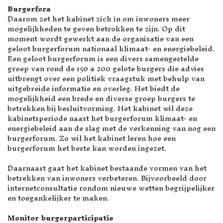
Burgerfora
Daarom zet het kabinet zich in om inwoners meer
mogelijkheden te geven betrokken te zijn. Op dit
moment wordt gewerkt aan de organisatie van een
geloot burgerforum nationaal klimaat- en energiebeleid.
Een geloot burgerforum is een divers samengestelde
groep van rond de 150 a 200 gelote burgers die advies
uitbrengt over een politiek vraagstuk met behulp van
uitgebreide informatie en overleg. Het biedt de
mogelijkheid een brede en diverse groep burgers te
betrekken bij besluitvorming. Het kabinet wil deze
kabinetsperiode naast het burgerforum klimaat- en
energiebeleid aan de slag met de verkenning van nog een
burgerforum. Zo wil het kabinet leren hoe een
burgerforum het beste kan worden ingezet.
Daarnaast gaat het kabinet bestaande vormen van het
betrekken van inwoners verbeteren. Bijvoorbeeld door
internetconsultatie rondom nieuwe wetten begrijpelijker
en toegankelijker te maken.
Monitor burgerparticipatie