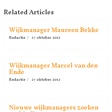
Related Articles
Wijkmanager Maureen Bekke
Redactie
27 oktober 2012
Wijkmanager Marcel van den
Ende
Redactie
27 oktober 2012
Nieuwe wijkmanagers zoeken