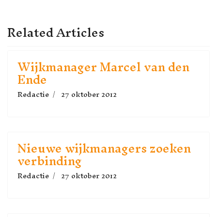
VORIGE
Related Articles
Wijkmanager Marcel van den
Ende
Redactie
27 oktober 2012
Nieuwe wijkmanagers zoeken
verbinding
Redactie
27 oktober 2012