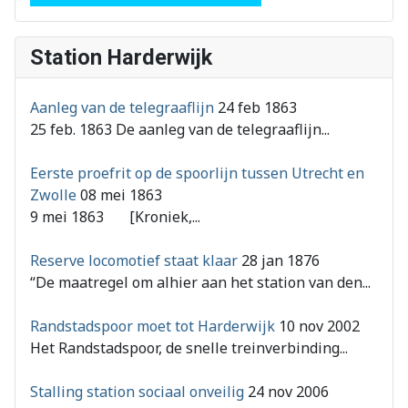
Station Harderwijk
Aanleg van de telegraaflijn
24 feb 1863
25 feb. 1863 De aanleg van de telegraaflijn...
Eerste proefrit op de spoorlijn tussen Utrecht en
Zwolle
08 mei 1863
9 mei 1863 [Kroniek,...
Reserve locomotief staat klaar
28 jan 1876
“De maatregel om alhier aan het station van den...
Randstadspoor moet tot Harderwijk
10 nov 2002
Het Randstadspoor, de snelle treinverbinding...
Stalling station sociaal onveilig
24 nov 2006