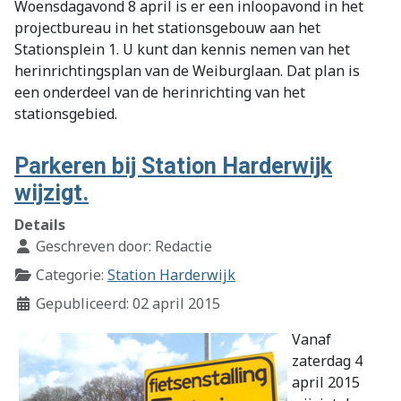
Woensdagavond 8 april is er een inloopavond in het
projectbureau in het stationsgebouw aan het
Stationsplein 1. U kunt dan kennis nemen van het
herinrichtingsplan van de Weiburglaan. Dat plan is
een onderdeel van de herinrichting van het
stationsgebied.
Parkeren bij Station Harderwijk
wijzigt.
Details
Geschreven door:
Redactie
Categorie:
Station Harderwijk
Gepubliceerd: 02 april 2015
Vanaf
zaterdag 4
april 2015