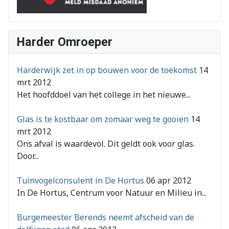
Harder Omroeper
Harderwijk zet in op bouwen voor de toekomst
14
mrt 2012
Het hoofddoel van het college in het nieuwe...
Glas is te kostbaar om zomaar weg te gooien
14
mrt 2012
Ons afval is waardevol. Dit geldt ook voor glas.
Door...
Tuinvogelconsulent in De Hortus
06 apr 2012
In De Hortus, Centrum voor Natuur en Milieu in...
Burgemeester Berends neemt afscheid van de