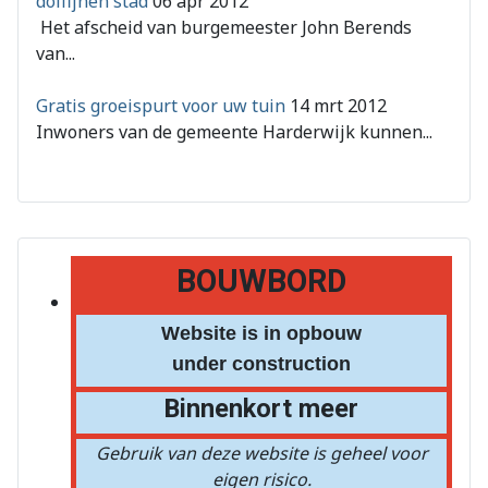
dolfijnen stad
06 apr 2012
Het afscheid van burgemeester John Berends
van...
Gratis groeispurt voor uw tuin
14 mrt 2012
Inwoners van de gemeente Harderwijk kunnen...
BOUWBORD
Website is in opbouw
under construction
Binnenkort meer
Gebruik van deze website is geheel voor
eigen risico.