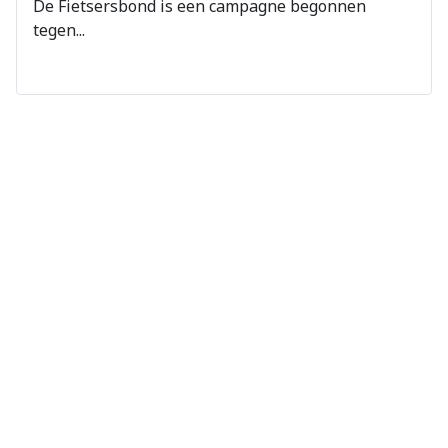
De Fietsersbond is een campagne begonnen
tegen...