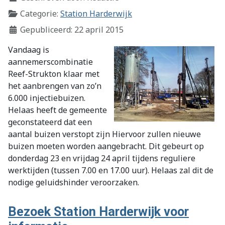
Categorie:
Station Harderwijk
Gepubliceerd: 22 april 2015
Vandaag is
aannemerscombinatie
Reef-Strukton klaar met
het aanbrengen van zo’n
6.000 injectiebuizen.
Helaas heeft de gemeente
geconstateerd dat een
aantal buizen verstopt zijn Hiervoor zullen nieuwe
buizen moeten worden aangebracht. Dit gebeurt op
donderdag 23 en vrijdag 24 april tijdens reguliere
werktijden (tussen 7.00 en 17.00 uur). Helaas zal dit de
nodige geluidshinder veroorzaken.
Bezoek Station Harderwijk voor