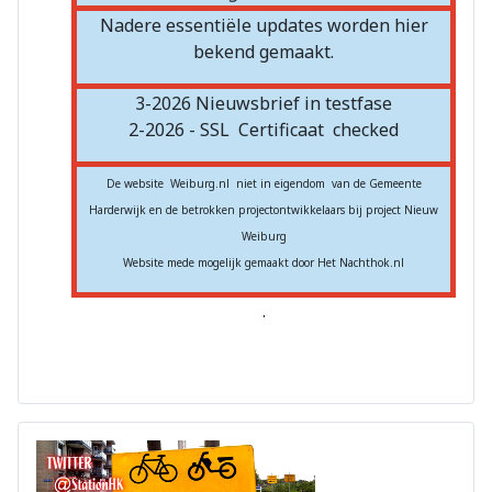
Nadere essentiële updates worden hier
bekend gemaakt.
3-2026 Nieuwsbrief in testfase
2-2026 - SSL
Certificaat
checked
De website Weiburg.nl niet in eigendom van de Gemeente
Harderwijk en de betrokken projectontwikkelaars bij project Nieuw
Weiburg
Website mede mogelijk gemaakt door Het Nachthok.nl
.