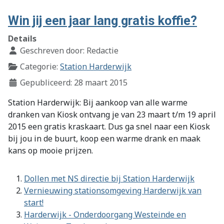
Win jij een jaar lang gratis koffie?
Details
Geschreven door:
Redactie
Categorie:
Station Harderwijk
Gepubliceerd: 28 maart 2015
Station Harderwijk: Bij aankoop van alle warme
dranken van Kiosk ontvang je van 23 maart t/m 19 april
2015 een gratis kraskaart. Dus ga snel naar een Kiosk
bij jou in de buurt, koop een warme drank en maak
kans op mooie prijzen.
Dollen met NS directie bij Station Harderwijk
Vernieuwing stationsomgeving Harderwijk van
start!
Harderwijk - Onderdoorgang Westeinde en