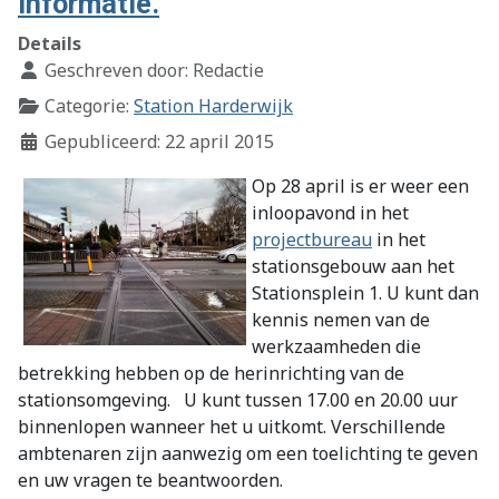
informatie.
Details
Geschreven door:
Redactie
Categorie:
Station Harderwijk
Gepubliceerd: 22 april 2015
Op 28 april is er weer een
inloopavond in het
projectbureau
in het
stationsgebouw aan het
Stationsplein 1. U kunt dan
kennis nemen van de
werkzaamheden die
betrekking hebben op de herinrichting van de
stationsomgeving. U kunt tussen 17.00 en 20.00 uur
binnenlopen wanneer het u uitkomt. Verschillende
ambtenaren zijn aanwezig om een toelichting te geven
en uw vragen te beantwoorden.