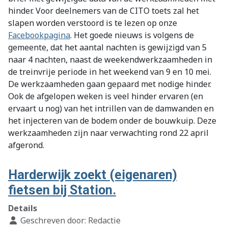
hinder. Voor deelnemers van de CITO toets zal het
slapen worden verstoord is te lezen op onze
Facebookpagina
. Het goede nieuws is volgens de
gemeente, dat het aantal nachten is gewijzigd van 5
naar 4 nachten, naast de weekendwerkzaamheden in
de treinvrije periode in het weekend van 9 en 10 mei.
De werkzaamheden gaan gepaard met nodige hinder.
Ook de afgelopen weken is veel hinder ervaren (en
ervaart u nog) van het intrillen van de damwanden en
het injecteren van de bodem onder de bouwkuip. Deze
werkzaamheden zijn naar verwachting rond 22 april
afgerond.
Harderwijk zoekt (eigenaren)
fietsen bij Station.
Details
Geschreven door:
Redactie