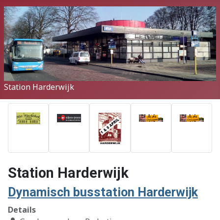
Station Harderwijk
Station Harderwijk
Dynamisch busstation Harderwijk
Details