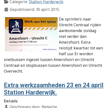
Categorie:
Station Harderwijk
Gepubliceerd: 30 april 2015
De sprinters naar
Utrecht Centraal rijden
aankomende zondag
niet verder dan
Amersfoort. Extra
reistijd: kwartier tot een
half uur. Er worden
snelbussen ingezet tussen Amersfoort en Utrecht
Centraal en stopbussen tussen Amersfoort en Utrecht
Overvecht.
Extra werkzaamheden 23 en 24 april
Station Harderwijk.
Details
Geschreven door:
Redactie