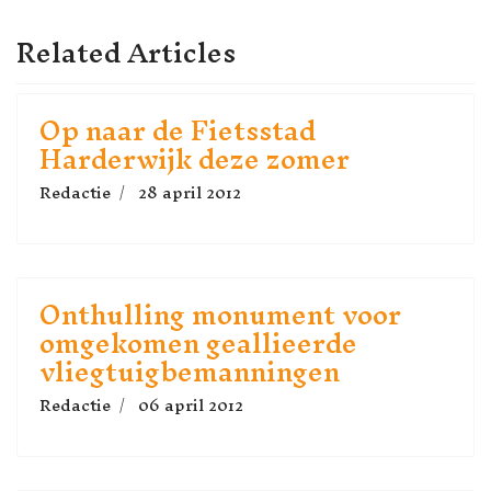
Related Articles
Op naar de Fietsstad
Harderwijk deze zomer
Redactie
28 april 2012
Onthulling monument voor
omgekomen geallieerde
vliegtuigbemanningen
Redactie
06 april 2012