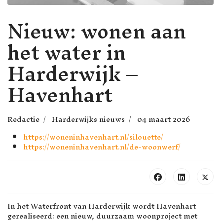
Nieuw: wonen aan
het water in
Harderwijk –
Havenhart
Redactie
Harderwijks nieuws
04 maart 2026
https://woneninhavenhart.nl/silouette/
https://woneninhavenhart.nl/de-woonwerf/
In het Waterfront van Harderwijk wordt Havenhart
gerealiseerd: een nieuw, duurzaam woonproject met