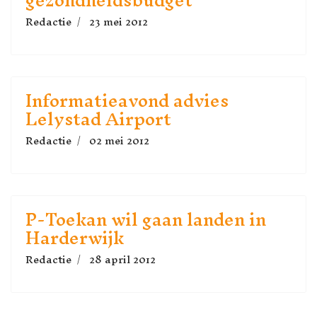
gezondheidsbudget
Redactie
23 mei 2012
Informatieavond advies
Lelystad Airport
Redactie
02 mei 2012
P-Toekan wil gaan landen in
Harderwijk
Redactie
28 april 2012