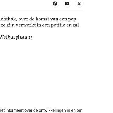
chthok, over de komst van een pop-
e zijn verwerkt in een petitie en zal
 Weiburglaan 13.
iet informeert over de ontwikkelingen in en om