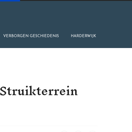
VERBORGEN GESCHIEDENIS
HARDERWIJK
Struikterrein